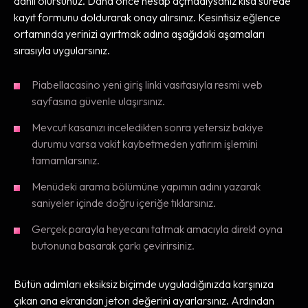
dahil olursunuz. Daha önce hesap açmadıysanız kısa sürede
kayıt formunu doldurarak onay alırsınız. Kesintisiz eğlence
ortamında yerinizi ayırtmak adına aşağıdaki aşamaları
sırasıyla uygularsınız.
Piabellacasino yeni giriş linki vasıtasıyla resmi web
sayfasına güvenle ulaşırsınız.
Mevcut kasanızı inceledikten sonra yetersiz bakiye
durumu varsa vakit kaybetmeden yatırım işlemini
tamamlarsınız.
Menüdeki arama bölümüne yapımın adını yazarak
saniyeler içinde doğru içeriğe tıklarsınız.
Gerçek parayla heyecanı tatmak amacıyla direkt oyna
butonuna basarak çarkı çevirirsiniz.
Bütün adımları eksiksiz biçimde uyguladığınızda karşınıza
çıkan ana ekrandan jeton değerini ayarlarsınız. Ardından