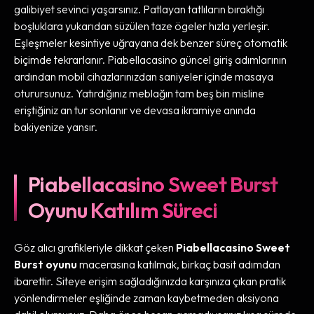
galibiyet sevinci yaşarsınız. Patlayan tatlıların bıraktığı
boşluklara yukarıdan süzülen taze ögeler hızla yerleşir.
Eşleşmeler kesintiye uğrayana dek benzer süreç otomatik
biçimde tekrarlanır. Piabellacasino güncel giriş adımlarının
ardından mobil cihazlarınızdan saniyeler içinde masaya
oturursunuz. Yatırdığınız meblağın tam beş bin misline
eriştiğiniz an tur sonlanır ve devasa ikramiye anında
bakiyenize yansır.
Piabellacasino Sweet Burst
Oyunu Katılım Süreci
Göz alıcı grafikleriyle dikkat çeken
Piabellacasino Sweet
Burst oyunu
macerasına katılmak, birkaç basit adımdan
ibarettir. Siteye erişim sağladığınızda karşınıza çıkan pratik
yönlendirmeler eşliğinde zaman kaybetmeden aksiyona