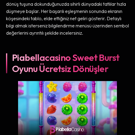
dönüş tuşuna dokunduğunuzda sihirli dünyadaki tatlılar hızla
düşmeye başlar. Her başarılı eşleşmenin sonunda ekranın
köşesindeki tablo, elde ettiğiniz net geliri gösterir. Detaylı
bilgi almak isterseniz bilgilendirme menüsü üzerinden sembol
değerlerini ayrıntılı şekilde incelersiniz.
Piabellacasino Sweet Burst
Oyunu Ücretsiz Dönüşler