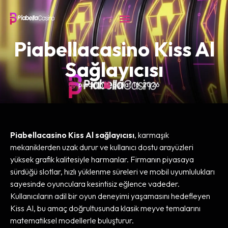
Piabellacasino Kiss Al
Canlı Casino
Yeni Giriş
Para Çekme
X / Twitter Hesabı
Canlı Destek
Sağlayıcısı
piadmin
Şubat 16, 2026
Piabellacasino Kiss Al sağlayıcısı
, karmaşık
mekaniklerden uzak durur ve kullanıcı dostu arayüzleri
yüksek grafik kalitesiyle harmanlar. Firmanın piyasaya
sürdüğü slotlar, hızlı yüklenme süreleri ve mobil uyumlulukları
sayesinde oyunculara kesintisiz eğlence vadeder.
Kullanıcıların adil bir oyun deneyimi yaşamasını hedefleyen
Kiss Al, bu amaç doğrultusunda klasik meyve temalarını
matematiksel modellerle buluşturur.