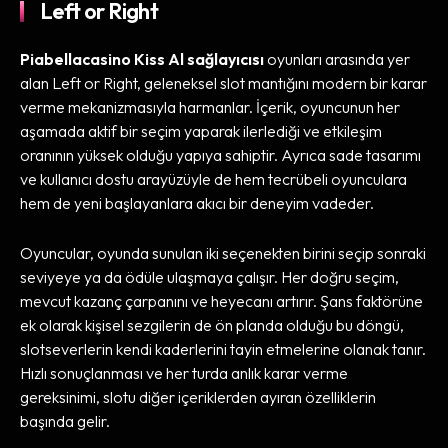
Left or Right
Piabellacasino Kiss Al sağlayıcısı
oyunları arasında yer
alan Left or Right, geleneksel slot mantığını modern bir karar
verme mekanizmasıyla harmanlar. İçerik, oyuncunun her
aşamada aktif bir seçim yaparak ilerlediği ve etkileşim
oranının yüksek olduğu yapıya sahiptir. Ayrıca sade tasarımı
ve kullanıcı dostu arayüzüyle de hem tecrübeli oyunculara
hem de yeni başlayanlara akıcı bir deneyim vadeder.
Oyuncular, oyunda sunulan iki seçenekten birini seçip sonraki
seviyeye ya da ödüle ulaşmaya çalışır. Her doğru seçim,
mevcut kazanç çarpanını ve heyecanı artırır. Şans faktörüne
ek olarak kişisel sezgilerin de ön planda olduğu bu döngü,
slotseverlerin kendi kaderlerini tayin etmelerine olanak tanır.
Hızlı sonuçlanması ve her turda anlık karar verme
gereksinimi, slotu diğer içeriklerden ayıran özelliklerin
başında gelir.