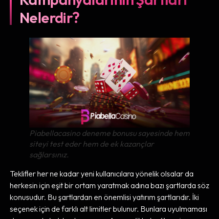
Nelerdir?
Piabellacasino deneme bonusu sayesinde hem
siteyi test eder hem de ek kazançlar
sağlarsınız.
Teklifler her ne kadar yeni kullanıcılara yönelik olsalar da
herkesin için eşit bir ortam yaratmak adına bazı şartlarda söz
konusudur. Bu şartlardan en önemlisi yatırım şartlarıdır. İki
seçenek için de farklı alt limitler bulunur. Bunlara uyulmaması