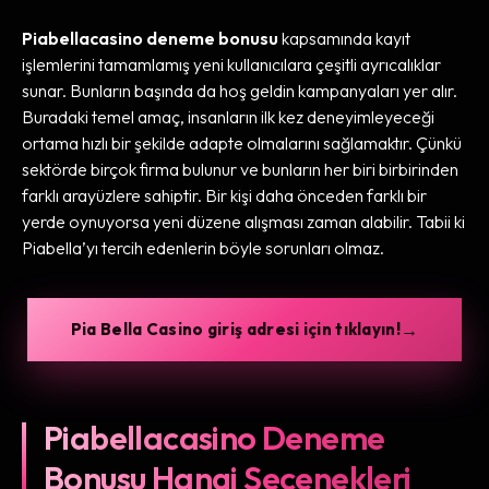
Piabellacasino deneme bonusu
kapsamında kayıt
işlemlerini tamamlamış yeni kullanıcılara çeşitli ayrıcalıklar
sunar. Bunların başında da hoş geldin kampanyaları yer alır.
Buradaki temel amaç, insanların ilk kez deneyimleyeceği
ortama hızlı bir şekilde adapte olmalarını sağlamaktır. Çünkü
sektörde birçok firma bulunur ve bunların her biri birbirinden
farklı arayüzlere sahiptir. Bir kişi daha önceden farklı bir
yerde oynuyorsa yeni düzene alışması zaman alabilir. Tabii ki
Piabella’yı tercih edenlerin böyle sorunları olmaz.
Pia Bella Casino giriş adresi için tıklayın!
Piabellacasino Deneme
Bonusu Hangi Seçenekleri