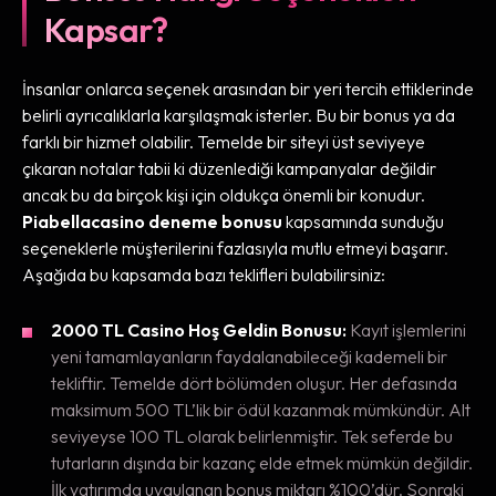
Kapsar?
İnsanlar onlarca seçenek arasından bir yeri tercih ettiklerinde
belirli ayrıcalıklarla karşılaşmak isterler. Bu bir bonus ya da
farklı bir hizmet olabilir. Temelde bir siteyi üst seviyeye
çıkaran notalar tabii ki düzenlediği kampanyalar değildir
ancak bu da birçok kişi için oldukça önemli bir konudur.
Piabellacasino deneme bonusu
kapsamında sunduğu
seçeneklerle müşterilerini fazlasıyla mutlu etmeyi başarır.
Aşağıda bu kapsamda bazı teklifleri bulabilirsiniz:
2000 TL Casino Hoş Geldin Bonusu:
Kayıt işlemlerini
yeni tamamlayanların faydalanabileceği kademeli bir
tekliftir. Temelde dört bölümden oluşur. Her defasında
maksimum 500 TL’lik bir ödül kazanmak mümkündür. Alt
seviyeyse 100 TL olarak belirlenmiştir. Tek seferde bu
tutarların dışında bir kazanç elde etmek mümkün değildir.
İlk yatırımda uygulanan bonus miktarı %100’dür. Sonraki