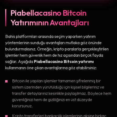
Piabellacasino Bitcoin
Yatırımının Avantajları
Bahis platformları arasında seçim yaparken yatırım
yöntemlerinin sunduğu avantajları mutlaka göz önünde
bulundurmalısınız. Örneğin, kripto paralarla gerçekleştirilen
işlemler hem güvenlik hem de hız açısından birçok fayda
sağlar. Aşağıda
Piabellacasino Bitcoin yatırımı
kullanmanın öne çıkan avantajlarına göz atabilirsiniz:
Bitcoin ile yapılan işlemler tamamen şifrelenmiş bir
sistem üzerinden yürütüldüğü için kişisel bilgileriniz ve
transfer detaylarınız kesinlikle paylaşılmaz. Böylece hem
güvenliğinizi hem de gizliliğinizi en üst düzeyde
korursunuz.
Kripto transferleri bankacılık işlemlerinin aksine birkaç