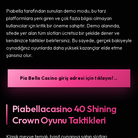
Piabella tarafından sunulan demo modu, bu tarz
platformlara yeni giren ve çok fazla bilgisi olmayan
kullanıcılar için kritik bir öneme sahiptir. Demo alanında,
sitede yer alan tüm slotları ücretsiz bir şekilde dener ve
kendinizce taktikler belirlersiniz. Bu sayede, gerçek bakiyeyle
oynadığınız oyunlarda daha yüksek kazançlar elde etme
şansınız olur.
Pia Bella Casino giriş adresi için tıklayın!
Piabellacasino 40 Shining
Crown Oyunu Taktikleri
Klasik meyve temalı, basit oynanışa sahip slotları