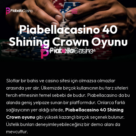
Piabellacasino 40
Shining Crown Oyunu
editorpi
Nisan 22, 2024
Slotlar bir bahis ve casino sitesi için olmazsa olmazlar
arasında yer alır. Ülkemizde birçok kullanıcının bu tarz siteleri
tercih etmesinin temel sebebi de budur. Piabellacasino da bu
alanda geniş yelpaze sunan bir platformdur. Onlarca farklı
sağlayıcının yer aldığı sitede,
Piabellacasino 40 Shining
Crown oyunu
gibi yüksek kazançlı birçok seçenek bulunur.
Üstelik bunları deneyimleyebileceğiniz bir demo alanı da
mevcuttur.