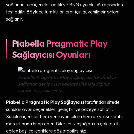
sağlanan tüm içerikler adillik ve RNG uyumluluğu açısından
test edilir. Böylece tüm kullanıcılar için güvenilir bir ortam
sağlanır.
Piabella Pragmatic Play
Sağlayıcısı Oyunları
Piabella Pragmatic Play Sağlayıcısı tarafından
sağlanan geniş oyun yelpazesine istediğiniz
zaman erişebilirsiniz.
Piabella Pragmatic Play Sağlayıcısı
tarafından sitede
sunulan oyun seçenekleri geniş bir yelpazeye sahiptir.
Sunulan içerikler hem yeni oyunculara hem de yüksek bahis
meraklılarına hitap eder. Dilerseniz aşağıda en çok tercih
edilen başlıca içeriklere göz atabilirsiniz: