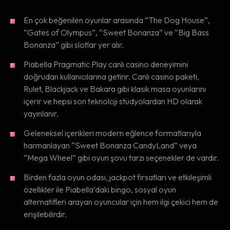
En çok beğenilen oyunlar arasında “The Dog House”,
“Gates of Olympus”, “Sweet Bonanza” ve “Big Bass
Bonanza” gibi slotlar yer alır.
Piabella Pragmatic Play canlı casino deneyimini
doğrudan kullanıcılarına getirir. Canlı casino paketi,
Rulet, Blackjack ve Bakara gibi klasik masa oyunlarını
içerir ve hepsi son teknoloji stüdyolardan HD olarak
yayınlanır.
Geleneksel içerikleri modern eğlence formatlarıyla
harmanlayan “Sweet Bonanza CandyLand” veya
“Mega Wheel” gibi oyun şovu tarzı seçenekler de vardır.
Birden fazla oyun odası, jackpot fırsatları ve etkileşimli
özellikler ile Piabella’daki bingo, sosyal oyun
alternatifleri arayan oyuncular için hem ilgi çekici hem de
erişilebilirdir.