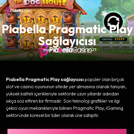
Piabella Pragmatic Play
Canlı Casino
Yeni Giriş
Para Çekme
X / Twitter Hesabı
Canlı Destek
Sağlayıcısı
piadmin
Haziran 20, 2025
Piabella Pragmatic Play sağlayıcısı
popüler
olan birçok
slot ve casino oyununun sitede yer almasına olanak tanıyan,
yüksek kaliteli içerikleriyle sektörde uzun yıllardır adından
sıkça söz ettiren bir firmadır.
Son teknoloji grafikler ve ilgi
çekici oyun mekanikleriyle bilinen Pragmatic Play, iGaming
sektöründe küresel bir lider olarak üne sahiptir.