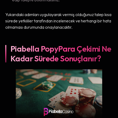
Yukarıdaki adımları uygulayarak vermiş olduğunuz talep kısa
sürede yetkililer tarafından incelenecek ve herhangi bir hata
olmaması durumunda onaylanacaktır.
Piabella PopyPara Çekimi Ne
Kadar Sürede Sonuçlanır?