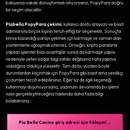
bakiyenizi nakde dönüştürmek istiyorsanız, PopyPara doğru
bir seçim olacaktır.
Piabella PopyPara çekimi
, kullanıcı dostu arayüzü ve basit
adımlarıyla birçok kişinin tercih ettiği bir seçenektir. Sonuçta
kimse kazandığı parayı çekmek için karmaşık ve zaman alan
yöntemlerle uğraşmak istemez. Örneğin, kripto paralarla
yapılan işlemler bazı avantajlar sunsa da karmaşık yapısı
nedeniyle yeteri kadar bilgi sahibi değilseniz hata yapma
olasılığınız oldukça yüksektir. Tam da bu yüzden böyle
durumlardan kaçınmak için PopyPara gibi basit ama yenilikçi
çözümleri tercih edebilirsiniz. Eğer siz de ilgili seçeneği
kullanmayı düşünüyorsanız, yazımızın devamında bu işlemi
nasıl gerçekleştireceğiniz hakkında daha fazla bilgi
bulabilirsiniz.
Pia Bella Casino giriş adresi için tıklayın!