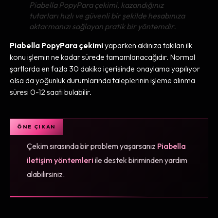
Piabella PopyPara çekimi, kazandığınız
tutarları hızlı ve güvenli bir şekilde hesabınıza
aktarmanızı sağlayan pratik bir yöntemdir.
Piabella PopyPara çekimi
yaparken aklınıza takılan ilk
konu işlemin ne kadar sürede tamamlanacağıdır. Normal
şartlarda en fazla 30 dakika içerisinde onaylama yapılıyor
olsa da yoğunluk durumlarında taleplerinin işleme alınma
süresi 0-12 saati bulabilir.
Çekim sırasında bir problem yaşarsanız
Piabella
iletişim yöntemleri
ile destek biriminden yardım
alabilirsiniz.