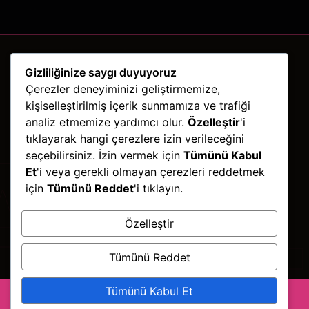
Gizliliğinize saygı duyuyoruz
Çerezler deneyiminizi geliştirmemize,
kişiselleştirilmiş içerik sunmamıza ve trafiği
analiz etmemize yardımcı olur.
Özelleştir
'i
tıklayarak hangi çerezlere izin verileceğini
seçebilirsiniz. İzin vermek için
Tümünü Kabul
Piabellacasino, Anjouan lisanslı altyapısı, gerçek krupiyeli
Et
'i veya gerekli olmayan çerezleri reddetmek
canlı casinosu ve geniş spor bahisleriyle güvenilir bir oyun
için
Tümünü Reddet
'i tıklayın.
adresidir. Güncel giriş, para çekme ve bonuslar hakkında
merak ettiğiniz her şeyi sitemizdeki rehberde bulabilirsiniz.
Özelleştir
Tümünü Reddet
Tümünü Kabul Et