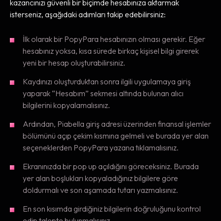
kazancınızı güvenli bir biçimde hesabınıza aktarmak
isterseniz, aşağıdaki adımları takip edebilirsiniz:
İlk olarak bir PopyPara hesabınızın olması gerekir. Eğer
hesabınız yoksa, kısa sürede birkaç kişisel bilgi girerek
yeni bir hesap oluşturabilirsiniz.
Kaydınızı oluşturduktan sonra ilgili uygulamaya giriş
yaparak “Hesabım” sekmesi altında bulunan alıcı
bilgilerini kopyalamalısınız.
Ardından, Piabella giriş adresi üzerinden finansal işlemler
bölümünü açıp çekim kısmına gelmeli ve burada yer alan
seçeneklerden PopyPara yazana tıklamalısınız.
Ekranınızda bir pop up açıldığını göreceksiniz. Burada
yer alan boşlukları kopyaladığınız bilgilere göre
doldurmalı ve son aşamada tutarı yazmalısınız.
En son kısımda girdiğiniz bilgilerin doğruluğunu kontrol
edip talepte bulunmalısınız.