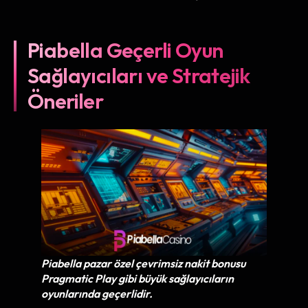
Piabella Geçerli Oyun
Sağlayıcıları ve Stratejik
Öneriler
Piabella pazar özel çevrimsiz nakit bonusu
Pragmatic Play gibi büyük sağlayıcıların
oyunlarında geçerlidir.