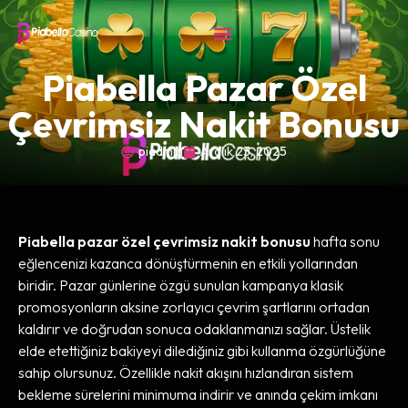
Piabella Pazar Özel
Çevrimsiz Nakit Bonusu
piadmin
Aralık 23, 2025
Piabella pazar özel çevrimsiz nakit bonusu
hafta sonu
eğlencenizi kazanca dönüştürmenin en etkili yollarından
biridir. Pazar günlerine özgü sunulan kampanya klasik
promosyonların aksine zorlayıcı çevrim şartlarını ortadan
kaldırır ve doğrudan sonuca odaklanmanızı sağlar. Üstelik
elde etettiğiniz bakiyeyi dilediğiniz gibi kullanma özgürlüğüne
sahip olursunuz. Özellikle nakit akışını hızlandıran sistem
bekleme sürelerini minimuma indirir ve anında çekim imkanı