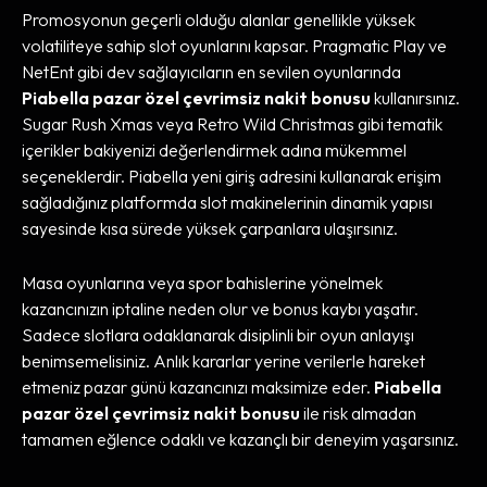
Promosyonun geçerli olduğu alanlar genellikle yüksek
volatiliteye sahip slot oyunlarını kapsar. Pragmatic Play ve
NetEnt gibi dev sağlayıcıların en sevilen oyunlarında
Piabella pazar özel çevrimsiz nakit bonusu
kullanırsınız.
Sugar Rush Xmas veya Retro Wild Christmas gibi tematik
içerikler bakiyenizi değerlendirmek adına mükemmel
seçeneklerdir. Piabella yeni giriş adresini kullanarak erişim
sağladığınız platformda slot makinelerinin dinamik yapısı
sayesinde kısa sürede yüksek çarpanlara ulaşırsınız.
Masa oyunlarına veya spor bahislerine yönelmek
kazancınızın iptaline neden olur ve bonus kaybı yaşatır.
Sadece slotlara odaklanarak disiplinli bir oyun anlayışı
benimsemelisiniz. Anlık kararlar yerine verilerle hareket
etmeniz pazar günü kazancınızı maksimize eder.
Piabella
pazar özel çevrimsiz nakit bonusu
ile risk almadan
tamamen eğlence odaklı ve kazançlı bir deneyim yaşarsınız.