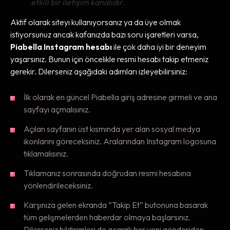
etkili bir iletişim kanalıdır.
Aktif olarak siteyi kullanıyorsanız ya da üye olmak
istiyorsunuz ancak kafanızda bazı soru işaretleri varsa,
Piabella Instagram hesabı
ile çok daha iyi bir deneyim
yaşarsınız. Bunun için öncelikle resmi hesabı takip etmeniz
gerekir. Dilerseniz aşağıdaki adımları izleyebilirsiniz:
İlk olarak en güncel Piabella giriş adresine girmeli ve ana
sayfayı açmalısınız.
Açılan sayfanın üst kısmında yer alan sosyal medya
ikonlarını göreceksiniz. Aralarından Instagram logosuna
tıklamalısınız.
Tıklamanız sonrasında doğrudan resmi hesabına
yönlendirileceksiniz.
Karşınıza gelen ekranda “Takip Et” butonuna basarak
tüm gelişmelerden haberdar olmaya başlarsınız.
Dilerseniz bildirimleri de açarak her yeni gönderiden