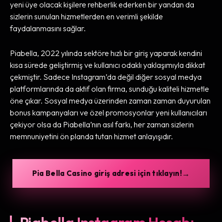
yeni üye olacak kişilere rehberlik ederken bir yandan da
sizlerin sunulan hizmetlerden en verimli şekilde
faydalanmasını sağlar.
Piabella, 2022 yılında sektöre hızlı bir giriş yaparak kendini
kısa sürede geliştirmiş ve kullanıcı odaklı yaklaşımıyla dikkat
çekmiştir. Sadece Instagram’da değil diğer sosyal medya
platformlarında da aktif olan firma, sunduğu kaliteli hizmetle
öne çıkar. Sosyal medya üzerinden zaman zaman duyurulan
bonus kampanyaları ve özel promosyonlar yeni kullanıcıları
çekiyor olsa da Piabella’nın asıl farkı, her zaman sizlerin
memnuniyetini ön planda tutan hizmet anlayışıdır.
Pia Bella Casino giriş adresi için tıklayın!