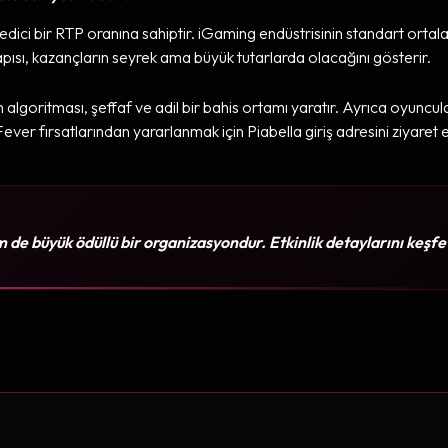
n edici bir RTP oranına sahiptir. iGaming endüstrisinin standart ort
yapısı, kazançların seyrek ama büyük tutarlarda olacağını gösterir.
oritması, şeffaf ve adil bir bahis ortamı yaratır. Ayrıca oyuncular,
Fever fırsatlarından yararlanmak için Piabella giriş adresini ziyaret ed
e büyük ödüllü bir organizasyondur. Etkinlik detaylarını keşfet