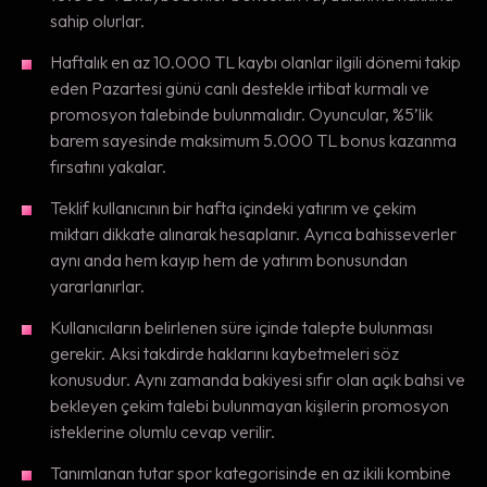
sahip olurlar.
Haftalık en az 10.000 TL kaybı olanlar ilgili dönemi takip
eden Pazartesi günü canlı destekle irtibat kurmalı ve
promosyon talebinde bulunmalıdır. Oyuncular, %5’lik
barem sayesinde maksimum 5.000 TL bonus kazanma
fırsatını yakalar.
Teklif kullanıcının bir hafta içindeki yatırım ve çekim
miktarı dikkate alınarak hesaplanır. Ayrıca bahisseverler
aynı anda hem kayıp hem de yatırım bonusundan
yararlanırlar.
Kullanıcıların belirlenen süre içinde talepte bulunması
gerekir. Aksi takdirde haklarını kaybetmeleri söz
konusudur. Aynı zamanda bakiyesi sıfır olan açık bahsi ve
bekleyen çekim talebi bulunmayan kişilerin promosyon
isteklerine olumlu cevap verilir.
Tanımlanan tutar spor kategorisinde en az ikili kombine