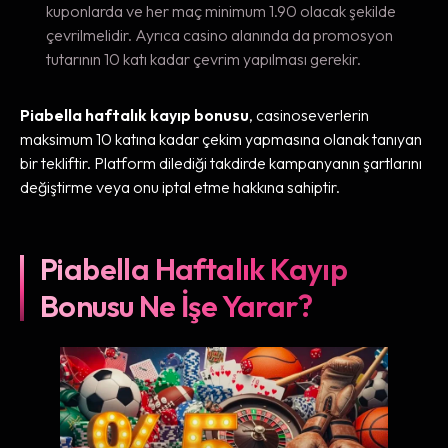
kuponlarda ve her maç minimum 1.90 olacak şekilde
çevrilmelidir. Ayrıca casino alanında da promosyon
tutarının 10 katı kadar çevrim yapılması gerekir.
Piabella haftalık kayıp bonusu
, casinoseverlerin
maksimum 10 katına kadar çekim yapmasına olanak tanıyan
bir tekliftir. Platform dilediği takdirde kampanyanın şartlarını
değiştirme veya onu iptal etme hakkına sahiptir.
Piabella Haftalık Kayıp
Bonusu Ne İşe Yarar?