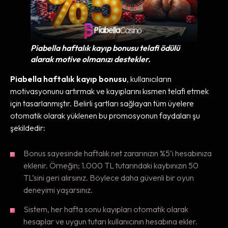
Piabella haftalık kayıp bonusu telafi ödülü
alarak motive olmanızı destekler.
Piabella haftalık kayıp bonusu
, kullanıcıların
motivasyonunu artırmak ve kayıplarını kısmen telafi etmek
için tasarlanmıştır. Belirli şartları sağlayan tüm üyelere
otomatik olarak yüklenen bu promosyonun faydaları şu
şekildedir:
Bonus sayesinde haftalık net zararınızın %5’i hesabınıza
eklenir. Örneğin; 1.000 TL tutarındaki kaybınızın 50
TL’sini geri alırsınız. Böylece daha güvenli bir oyun
deneyimi yaşarsınız.
Sistem, her hafta sonu kayıpları otomatik olarak
hesaplar ve uygun tutarı kullanıcının hesabına ekler.