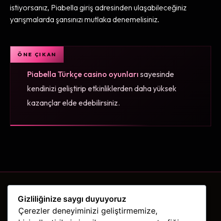
istiyorsanız, Piabella giriş adresinden ulaşabileceğiniz
yarışmalarda şansınızı mutlaka denemelisiniz.
Piabella Türkçe casino oyunları
sayesinde
kendinizi geliştirip etkinliklerden daha yüksek
kazançlar elde edebilirsiniz.
Gizliliğinize saygı duyuyoruz
Çerezler deneyiminizi geliştirmemize,