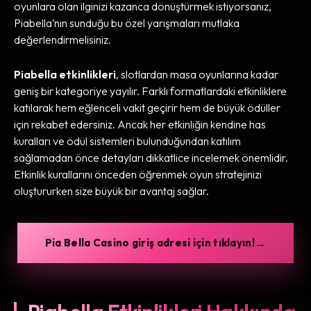
oyunlara olan ilginizi kazanca dönüştürmek istiyorsanız,
Piabella’nın sunduğu bu özel yarışmaları mutlaka
değerlendirmelisiniz.
Piabella etkinlikleri
, slotlardan masa oyunlarına kadar
geniş bir kategoriye yayılır. Farklı formatlardaki etkinliklere
katılarak hem eğlenceli vakit geçirir hem de büyük ödüller
için rekabet edersiniz. Ancak her etkinliğin kendine has
kuralları ve ödül sistemleri bulunduğundan katılım
sağlamadan önce detayları dikkatlice incelemek önemlidir.
Etkinlik kurallarını önceden öğrenmek oyun stratejinizi
oluştururken size büyük bir avantaj sağlar.
Pia Bella Casino giriş adresi için tıklayın!