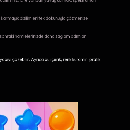
yabilirsiniz. Öte yandan yavaş kalmak, spektrumun
ar, karmaşık dizilimleri tek dokunuşla çözmenize
ler, sonraki hamlelerinizde daha sağlam adımlar
apıyı çözebilir. Ayrıca bu içerik, renk kuramını pratik