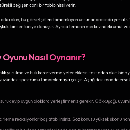
rekli değişen canlı bir tablo hissi verir.
el arka plan, bu görsel şöleni tamamlayan unsurlar arasında yer alır
oşkulu bir senfoniye dönüşür. Ayrıca temanın merkezindeki umut ve n
 Oyunu Nasıl Oynanır?
antık yürütme ve hızlı karar verme yeteneklerini test eden akıcı bir
kyüzündeki spektrumu tamamlamaya çalışır. Aşağıdaki maddelerse b
ı sürükleyip uygun bloklara yerleştirmeniz gerekir. Gökkuşağı, uyuml
cirleme reaksiyonlar başlatabilirsiniz. Söz konusu yüksek skorlu ha