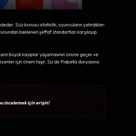
eder. Söz konusu istatistik, oyuncuların yatırdıkları
oyunundan beklenen şeffaf standartları karşılayıp
anıcıların büyük kayıplar yaşamasının önüne geçer ve
isteyenler için önem taşır. Siz de Piabella dünyasına
 incelemek için erişin!