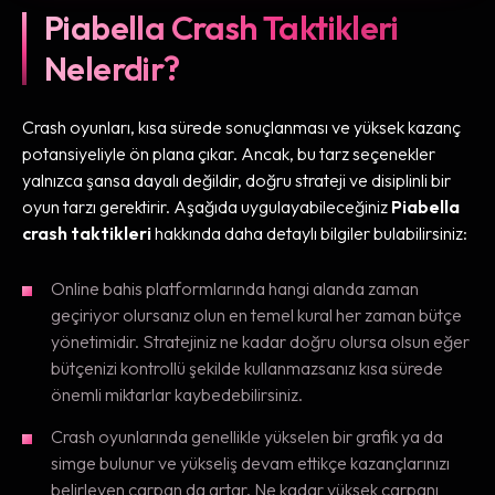
Piabella Crash Taktikleri
Nelerdir?
Crash oyunları, kısa sürede sonuçlanması ve yüksek kazanç
potansiyeliyle ön plana çıkar. Ancak, bu tarz seçenekler
yalnızca şansa dayalı değildir, doğru strateji ve disiplinli bir
oyun tarzı gerektirir. Aşağıda uygulayabileceğiniz
Piabella
crash taktikleri
hakkında daha detaylı bilgiler bulabilirsiniz:
Online bahis platformlarında hangi alanda zaman
geçiriyor olursanız olun en temel kural her zaman bütçe
yönetimidir. Stratejiniz ne kadar doğru olursa olsun eğer
bütçenizi kontrollü şekilde kullanmazsanız kısa sürede
önemli miktarlar kaybedebilirsiniz.
Crash oyunlarında genellikle yükselen bir grafik ya da
simge bulunur ve yükseliş devam ettikçe kazançlarınızı
belirleyen çarpan da artar. Ne kadar yüksek çarpanı