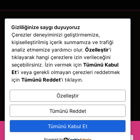
Gizliliğinize saygı duyuyoruz
Çerezler deneyiminizi geliştirmemize,
kişiselleştirilmiş içerik sunmamıza ve trafiği
analiz etmemize yardımcı olur.
Özelleştir
'i
tıklayarak hangi çerezlere izin verileceğini
seçebilirsiniz. İzin vermek için
Tümünü Kabul
Piabellacasino, Anjouan lisanslı altyapısı, gerçek krupiyeli
Et
'i veya gerekli olmayan çerezleri reddetmek
canlı casinosu ve geniş spor bahisleriyle güvenilir bir oyun
için
Tümünü Reddet
'i tıklayın.
adresidir. Güncel giriş, para çekme ve bonuslar hakkında
merak ettiğiniz her şeyi sitemizdeki rehberde bulabilirsiniz.
Özelleştir
Tümünü Reddet
Tümünü Kabul Et
Piabellacasino © 2026. Tüm hakları saklıdır.
Powered by