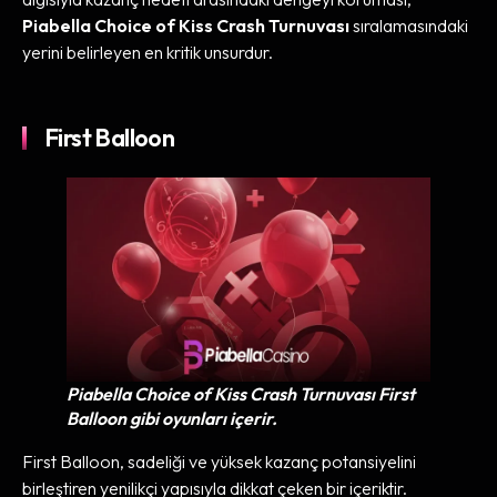
Piabella Choice of Kiss Crash Turnuvası
sıralamasındaki
yerini belirleyen en kritik unsurdur.
First Balloon
Piabella Choice of Kiss Crash Turnuvası First
Balloon gibi oyunları içerir.
First Balloon, sadeliği ve yüksek kazanç potansiyelini
birleştiren yenilikçi yapısıyla dikkat çeken bir içeriktir.