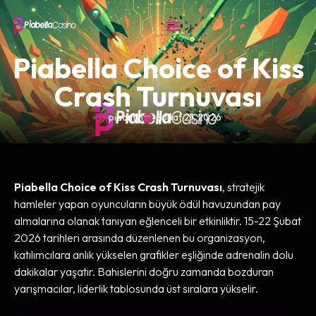
Piabella Choice of Kiss
Crash Turnuvası
piadmin
Şubat 21, 2026
Piabella Choice of Kiss Crash Turnuvası
, stratejik
hamleler yapan oyuncuların büyük ödül havuzundan pay
almalarına olanak tanıyan eğlenceli bir etkinliktir. 15-22 Şubat
2026 tarihleri arasında düzenlenen bu organizasyon,
katılımcılara anlık yükselen grafikler eşliğinde adrenalin dolu
dakikalar yaşatır. Bahislerini doğru zamanda bozduran
yarışmacılar, liderlik tablosunda üst sıralara yükselir.