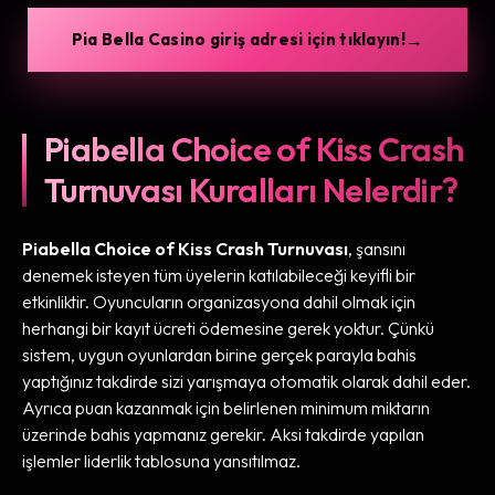
Pia Bella Casino giriş adresi için tıklayın!
Piabella Choice of Kiss Crash
Turnuvası Kuralları Nelerdir?
Piabella Choice of Kiss Crash Turnuvası
, şansını
denemek isteyen tüm üyelerin katılabileceği keyifli bir
etkinliktir. Oyuncuların organizasyona dahil olmak için
herhangi bir kayıt ücreti ödemesine gerek yoktur. Çünkü
sistem, uygun oyunlardan birine gerçek parayla bahis
yaptığınız takdirde sizi yarışmaya otomatik olarak dahil eder.
Ayrıca puan kazanmak için belirlenen minimum miktarın
üzerinde bahis yapmanız gerekir. Aksi takdirde yapılan
işlemler liderlik tablosuna yansıtılmaz.