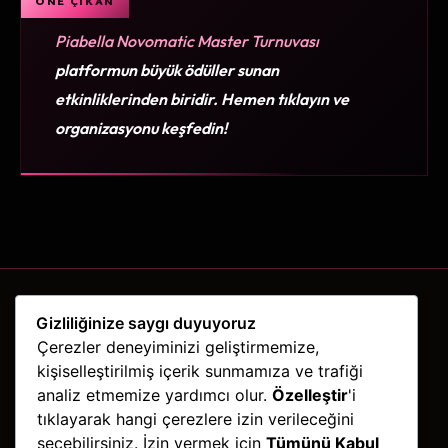
Piabella Novomatic Master Turnuvası
platformun büyük ödüller sunan
etkinliklerinden biridir. Hemen tıklayın ve
organizasyonu keşfedin!
Gizliliğinize saygı duyuyoruz
Çerezler deneyiminizi geliştirmemize,
kişiselleştirilmiş içerik sunmamıza ve trafiği
analiz etmemize yardımcı olur.
Özelleştir
'i
tıklayarak hangi çerezlere izin verileceğini
seçebilirsiniz. İzin vermek için
Tümünü Kabul