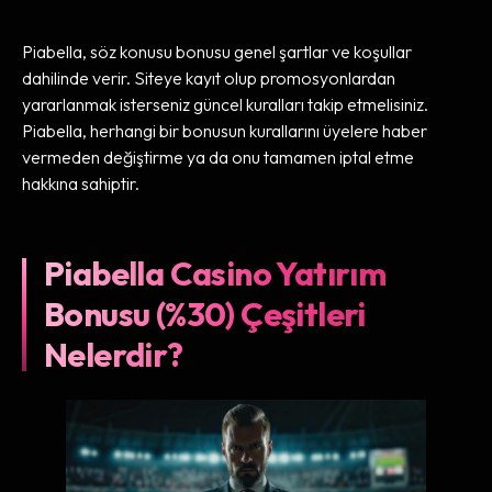
Piabella, söz konusu bonusu genel şartlar ve koşullar
dahilinde verir. Siteye kayıt olup promosyonlardan
yararlanmak isterseniz güncel kuralları takip etmelisiniz.
Piabella, herhangi bir bonusun kurallarını üyelere haber
vermeden değiştirme ya da onu tamamen iptal etme
hakkına sahiptir.
Piabella Casino Yatırım
Bonusu (%30) Çeşitleri
Nelerdir?