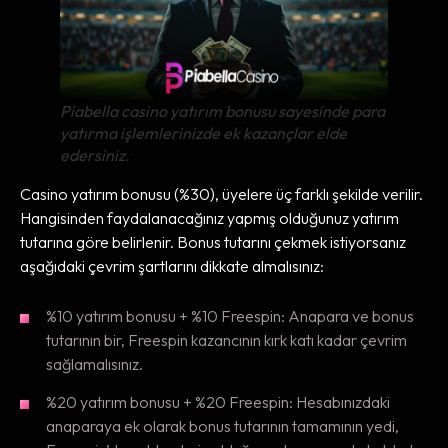
Piabella casino yatırım bonusu sayesinde para
yatırma işlemlerinizde ek kazançlar elde
edersiniz.
Casino yatırım bonusu (%30), üyelere üç farklı şekilde verilir.
Hangisinden faydalanacağınız yapmış olduğunuz yatırım
tutarına göre belirlenir. Bonus tutarını çekmek istiyorsanız
aşağıdaki çevrim şartlarını dikkate almalısınız:
%10 yatırım bonusu + %10 Freespin: Anapara ve bonus
tutarının bir, Freespin kazancının kırk katı kadar çevrim
sağlamalısınız.
%20 yatırım bonusu + %20 Freespin: Hesabınızdaki
anaparaya ek olarak bonus tutarının tamamının yedi,