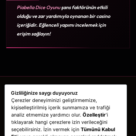
Piabella Dice Oyunu
şans faktörünün etkili
olduğu ve zar yardımıyla oynanan bir casino
içeriğidir. Eğlenceli yapımı incelemek için
erişim sağlayın!
Gizliliğinize saygı duyuyoruz
Çerezler deneyiminizi geliştirmemize,
kişiselleştirilmiş içerik sunmamıza ve trafiği
Para Yatırma Ve Çekme
analiz etmemize yardımcı olur.
Özelleştir
'i
tıklayarak hangi çerezlere izin verileceğini
seçebilirsiniz. İzin vermek için
Tümünü Kabul
Piabellacasino, Anjouan lisanslı altyapısı, gerçek krupiyeli