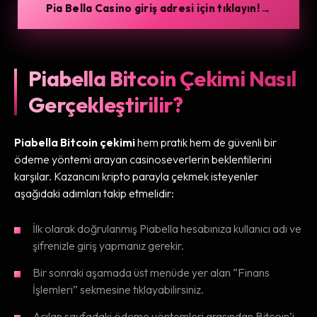
Pia Bella Casino giriş adresi için tıklayın!
Piabella Bitcoin Çekimi Nasıl
Gerçekleştirilir?
Piabella Bitcoin çekimi
hem pratik hem de güvenli bir
ödeme yöntemi arayan casinoseverlerin beklentilerini
karşılar. Kazancını kripto parayla çekmek isteyenler
aşağıdaki adımları takip etmelidir:
İlk olarak doğrulanmış Piabella hesabınıza kullanıcı adı ve
şifrenizle giriş yapmanız gerekir.
Bir sonraki aşamada üst menüde yer alan “Finans
İşlemleri” sekmesine tıklayabilirsiniz.
Açılan sayfadaki ödeme yöntemleri arasından Bitcoin’i