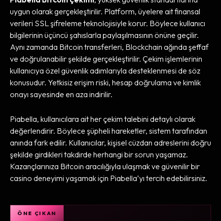
uygun olarak gerçekleştirilir. Platform, üyelere ait finansal
verileri SSL şifreleme teknolojisiyle korur. Böylece kullanıcı
bilgilerinin üçüncü şahıslarla paylaşılmasının önüne geçilir.
Aynı zamanda Bitcoin transferleri, Blockchain ağında şeffaf
ve doğrulanabilir şekilde gerçekleştirilir. Çekim işlemlerinin
kullanıcıya özel güvenlik adımlarıyla desteklenmesi de söz
konusudur. Yetkisiz erişim riski, hesap doğrulama ve kimlik
onayı sayesinde en aza indirilir.
Piabella, kullanıcılara ait her çekim talebini detaylı olarak
değerlendirir. Böylece şüpheli hareketler, sistem tarafından
anında fark edilir. Kullanıcılar, kişisel cüzdan adreslerini doğru
şekilde girdikleri takdirde herhangi bir sorun yaşamaz.
Kazançlarınıza Bitcoin aracılığıyla ulaşmak ve güvenilir bir
casino deneyimi yaşamak için Piabella’yı tercih edebilirsiniz.