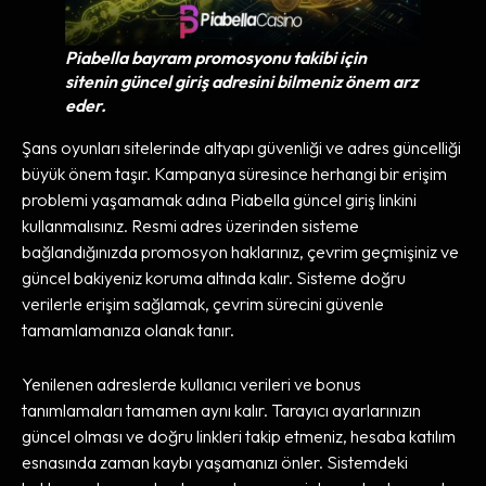
Piabella bayram promosyonu takibi için
sitenin güncel giriş adresini bilmeniz önem arz
eder.
Şans oyunları sitelerinde altyapı güvenliği ve adres güncelliği
büyük önem taşır. Kampanya süresince herhangi bir erişim
problemi yaşamamak adına Piabella güncel giriş linkini
kullanmalısınız. Resmi adres üzerinden sisteme
bağlandığınızda promosyon haklarınız, çevrim geçmişiniz ve
güncel bakiyeniz koruma altında kalır. Sisteme doğru
verilerle erişim sağlamak, çevrim sürecini güvenle
tamamlamanıza olanak tanır.
Yenilenen adreslerde kullanıcı verileri ve bonus
tanımlamaları tamamen aynı kalır. Tarayıcı ayarlarınızın
güncel olması ve doğru linkleri takip etmeniz, hesaba katılım
esnasında zaman kaybı yaşamanızı önler. Sistemdeki