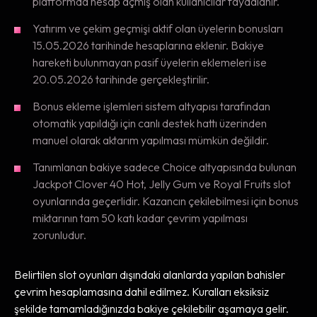
platformda hesap açmış olan kullanıcılar faydalanır.
Yatırım ve çekim geçmişi aktif olan üyelerin bonusları
15.05.2026 tarihinde hesaplarına eklenir. Bakiye
hareketi bulunmayan pasif üyelerin eklemeleri ise
20.05.2026 tarihinde gerçekleştirilir.
Bonus ekleme işlemleri sistem altyapısı tarafından
otomatik yapıldığı için canlı destek hattı üzerinden
manuel olarak aktarım yapılması mümkün değildir.
Tanımlanan bakiye sadece Choice altyapısında bulunan
Jackpot Clover 40 Hot, Jelly Gum ve Royal Fruits slot
oyunlarında geçerlidir. Kazancın çekilebilmesi için bonus
miktarının tam 50 katı kadar çevrim yapılması
zorunludur.
Belirtilen slot oyunları dışındaki alanlarda yapılan bahisler
çevrim hesaplamasına dahil edilmez. Kuralları eksiksiz
şekilde tamamladığınızda bakiye çekilebilir aşamaya gelir.