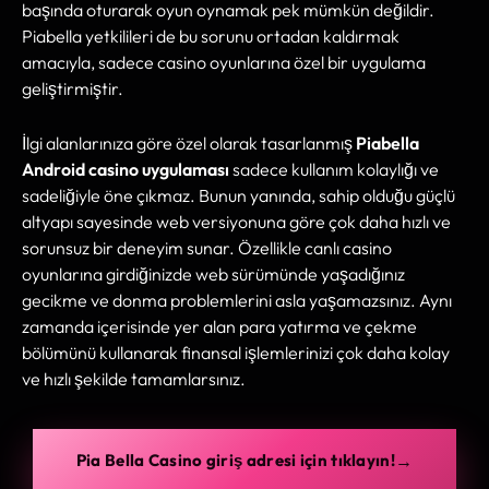
başında oturarak oyun oynamak pek mümkün değildir.
Piabella yetkilileri de bu sorunu ortadan kaldırmak
amacıyla, sadece casino oyunlarına özel bir uygulama
geliştirmiştir.
İlgi alanlarınıza göre özel olarak tasarlanmış
Piabella
Android casino uygulaması
sadece kullanım kolaylığı ve
sadeliğiyle öne çıkmaz. Bunun yanında, sahip olduğu güçlü
altyapı sayesinde web versiyonuna göre çok daha hızlı ve
sorunsuz bir deneyim sunar. Özellikle canlı casino
oyunlarına girdiğinizde web sürümünde yaşadığınız
gecikme ve donma problemlerini asla yaşamazsınız. Aynı
zamanda içerisinde yer alan para yatırma ve çekme
bölümünü kullanarak finansal işlemlerinizi çok daha kolay
ve hızlı şekilde tamamlarsınız.
Pia Bella Casino giriş adresi için tıklayın!