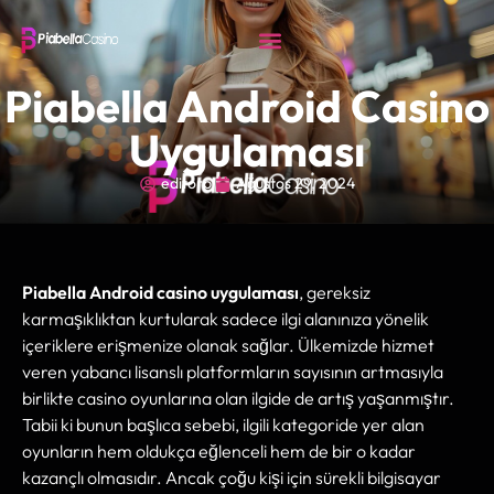
Piabella Android Casino
Uygulaması
editorpi
Ağustos 29, 2024
Piabella Android casino uygulaması
, gereksiz
karmaşıklıktan kurtularak sadece ilgi alanınıza yönelik
içeriklere erişmenize olanak sağlar. Ülkemizde hizmet
veren yabancı lisanslı platformların sayısının artmasıyla
birlikte casino oyunlarına olan ilgide de artış yaşanmıştır.
Tabii ki bunun başlıca sebebi, ilgili kategoride yer alan
oyunların hem oldukça eğlenceli hem de bir o kadar
kazançlı olmasıdır. Ancak çoğu kişi için sürekli bilgisayar