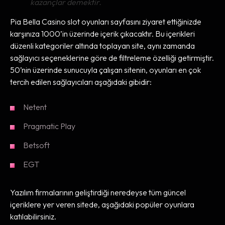
kazançlar demektir.
Pia Bella Casino slot oyunları sayfasını ziyaret ettiğinizde
karşınıza 1000’in üzerinde içerik çıkacaktır. Bu içerikleri
düzenli kategoriler altında toplayan site, aynı zamanda
sağlayıcı seçeneklerine göre de filtreleme özelliği getirmiştir.
50’nin üzerinde sunucuyla çalışan sitenin, oyunları en çok
tercih edilen sağlayıcıları aşağıdaki gibidir:
Netent
Pragmatic Play
Betsoft
EGT
Yazılım firmalarının geliştirdiği neredeyse tüm güncel
içeriklere yer veren sitede, aşağıdaki popüler oyunlara
katılabilirsiniz.