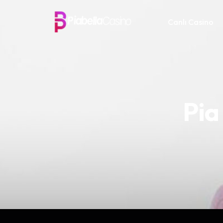
Canlı Casino
Pia