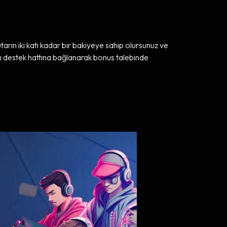
rın iki katı kadar bir bakiyeye sahip olursunuz ve
lı destek hattına bağlanarak bonus talebinde