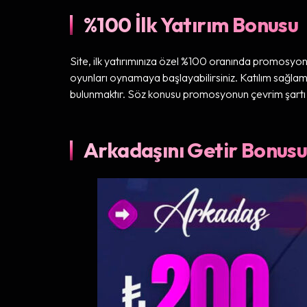
%100 İlk Yatırım Bonusu
Site, ilk yatırımınıza özel %100 oranında promosyon
oyunları oynamaya başlayabilirsiniz. Katılım sağla
bulunmaktır. Söz konusu promosyonun çevrim şartı is
Arkadaşını Getir Bonus