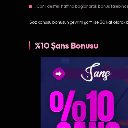
Canlı destek hattına bağlanarak bonus talebind
Söz konusu bonusun çevrim şartı ise 30 kat olarak be
%10 Şans Bonusu