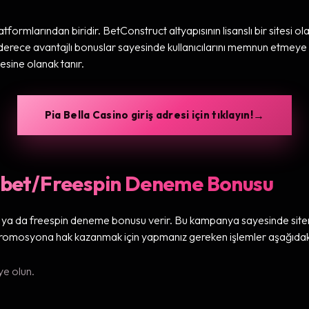
tformlarından biridir. BetConstruct altyapısının lisanslı bir sitesi ola
erece avantajlı bonuslar sayesinde kullanıcılarını memnun etmeye 
mesine olanak tanır.
Pia Bella Casino giriş adresi için tıklayın!
eebet/Freespin Deneme Bonusu
bet ya da freespin deneme bonusu verir. Bu kampanya sayesinde site
Promosyona hak kazanmak için yapmanız gereken işlemler aşağıdaki 
ye olun.