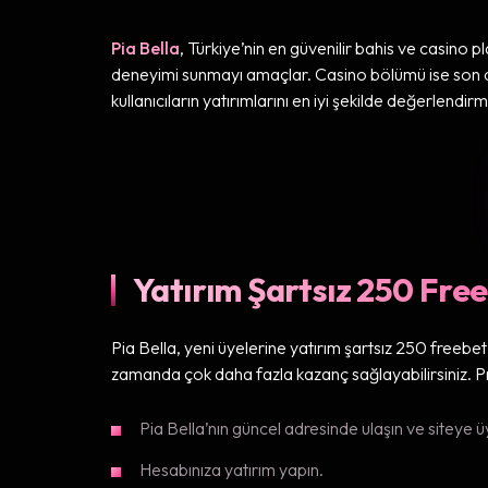
Pia Bella
, Türkiye’nin en güvenilir bahis ve casino pla
deneyimi sunmayı amaçlar. Casino bölümü ise son d
kullanıcıların yatırımlarını en iyi şekilde değerlendir
Yatırım Şartsız 250 Fr
Pia Bella, yeni üyelerine yatırım şartsız 250 free
zamanda çok daha fazla kazanç sağlayabilirsiniz. 
Pia Bella’nın güncel adresinde ulaşın ve siteye ü
Hesabınıza yatırım yapın.