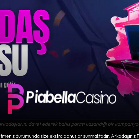
arkadaşlarını davet ederek bahis parası kazandığı bir kampanyad
 etmeniz durumunda size ekstra bonuslar sunmaktadır. Arkadaşınız Pia