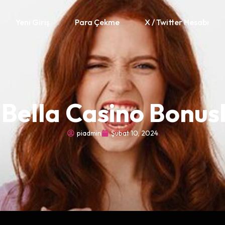
Yeni Giriş
Para Çekme
X / Twitter Hesabı
 Bella Casino Bonus
piadmin
Şubat 10, 2024