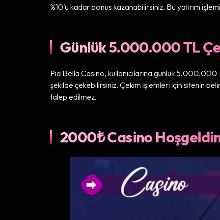
%10’u kadar bonus kazanabilirsiniz. Bu yatırım işlemi 
Günlük 5.000.000 TL Çe
Pia Bella Casino, kullanıcılarına günlük 5.000.000 TL
şekilde çekebilirsiniz. Çekim işlemleri için sitenin b
talep edilmez.
2000₺ Casino Hoşgeldi