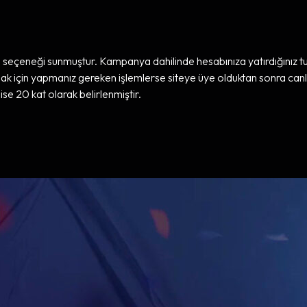
 seçeneği sunmuştur. Kampanya dahilinde hesabınıza yatırdığınız tuta
mak için yapmanız gereken işlemlerse siteye üye olduktan sonra can
e 20 kat olarak belirlenmiştir.
u